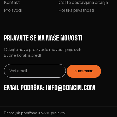
Kontakt
Često postavljana pitanja
Proizvodi
Politika privatnosti
PRIJAVITE SE NA NAŠE NOVOSTI
Otkrijte nove proizvode i novosti prije svih.
Budite korak ispred!
EMAIL PODRŠKA: INFO@GONCIN.COM
Finansijski podržano u okviru projekta: