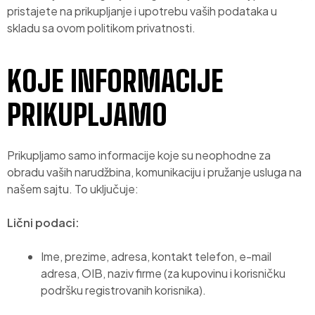
pristajete na prikupljanje i upotrebu vaših podataka u
skladu sa ovom politikom privatnosti.
KOJE INFORMACIJE
PRIKUPLJAMO
Prikupljamo samo informacije koje su neophodne za
obradu vaših narudžbina, komunikaciju i pružanje usluga na
našem sajtu. To uključuje:
Lični podaci:
Ime, prezime, adresa, kontakt telefon, e-mail
adresa, OIB, naziv firme (za kupovinu i korisničku
podršku registrovanih korisnika).